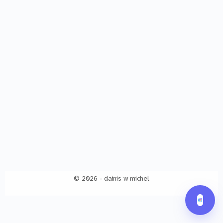
© 2026 - dainis w michel