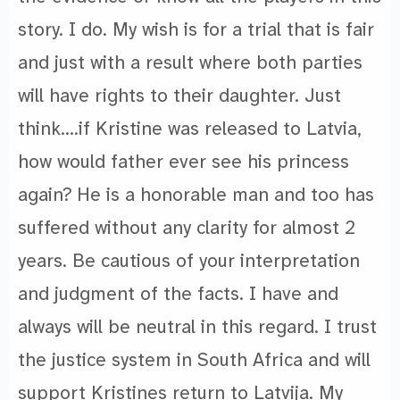
story. I do. My wish is for a trial that is fair
and just with a result where both parties
will have rights to their daughter. Just
think….if Kristine was released to Latvia,
how would father ever see his princess
again? He is a honorable man and too has
suffered without any clarity for almost 2
years. Be cautious of your interpretation
and judgment of the facts. I have and
always will be neutral in this regard. I trust
the justice system in South Africa and will
support Kristines return to Latvija. My