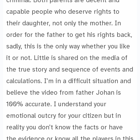
criminal. Both parents are decent and
capable people who deserve rights to
their daughter, not only the mother. In
order for the father to get his rights back,
sadly, this is the only way whether you like
it or not. Little is shared on the media of
the true story and sequence of events and
calculations. I’m in a difficult situation and
believe the video from father Johan is
100% accurate. I understand your
emotional outcry for your citizen but in
reality you don’t know the facts or have
the evidence or know all the players in this