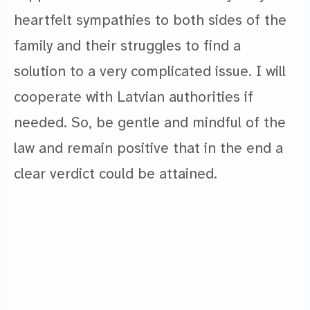
heartfelt sympathies to both sides of the
family and their struggles to find a
solution to a very complicated issue. I will
cooperate with Latvian authorities if
needed. So, be gentle and mindful of the
law and remain positive that in the end a
clear verdict could be attained.