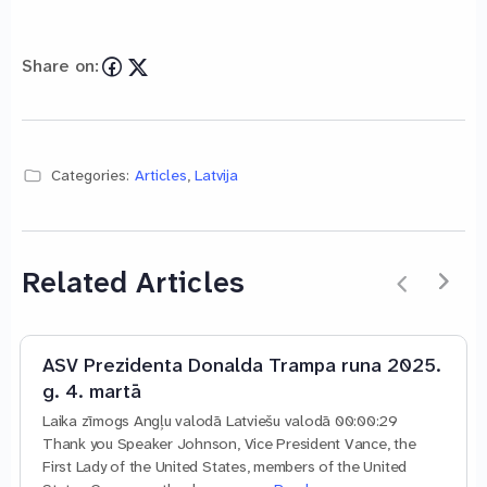
Share on:
Categories:
Articles
,
Latvija
Related Articles
ASV Prezidenta Donalda Trampa runa 2025.
g. 4. martā
Laika zīmogs Angļu valodā Latviešu valodā 00:00:29
Thank you Speaker Johnson, Vice President Vance, the
First Lady of the United States, members of the United