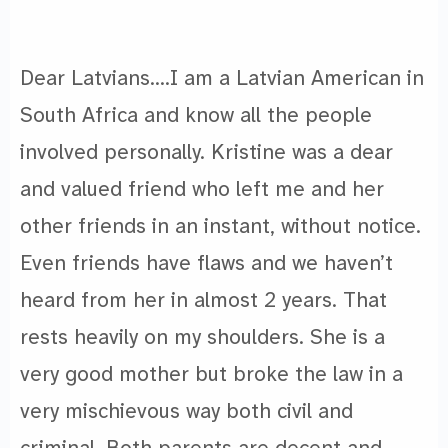
Dear Latvians….I am a Latvian American in
South Africa and know all the people
involved personally. Kristine was a dear
and valued friend who left me and her
other friends in an instant, without notice.
Even friends have flaws and we haven’t
heard from her in almost 2 years. That
rests heavily on my shoulders. She is a
very good mother but broke the law in a
very mischievous way both civil and