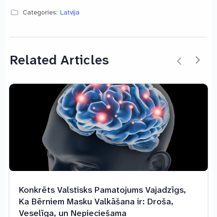
Categories:
Latvija
Related Articles
Konkrēts Valstisks Pamatojums Vajadzīgs,
Ka Bērniem Masku Valkāšana ir: Droša,
Veselīga, un Nepieciešama