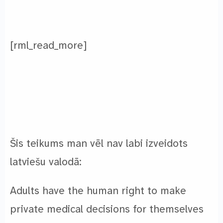
[rml_read_more]
Šis teikums man vēl nav labi izveidots
latviešu valodā:
Adults have the human right to make
private medical decisions for themselves