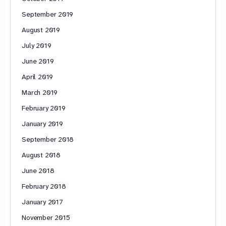
September 2019
August 2019
July 2019
June 2019
April 2019
March 2019
February 2019
January 2019
September 2018
August 2018
June 2018
February 2018
January 2017
November 2015