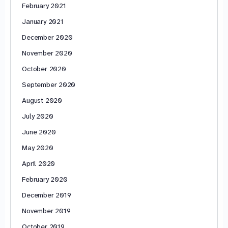
February 2021
January 2021
December 2020
November 2020
October 2020
September 2020
August 2020
July 2020
June 2020
May 2020
April 2020
February 2020
December 2019
November 2019
October 2019