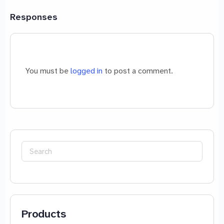
Responses
You must be
logged in
to post a comment.
Search
for:
Products