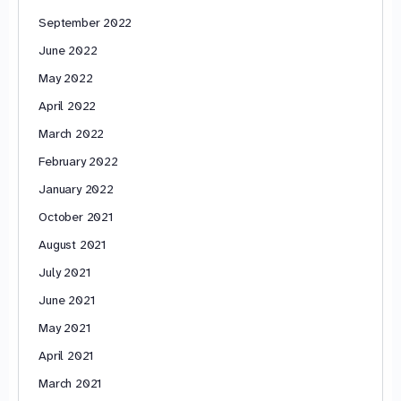
September 2022
June 2022
May 2022
April 2022
March 2022
February 2022
January 2022
October 2021
August 2021
July 2021
June 2021
May 2021
April 2021
March 2021