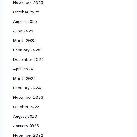
November 2025
October 2025
August 2025
June 2025
March 2025
February 2025
December 2024
April 2024
March 2024
February 2024
November 2023
October 2023
August 2023
January 2023
November 2022