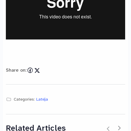
Share on:
Categories:
Latvija
Related Articles