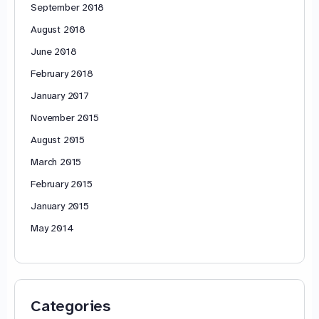
September 2018
August 2018
June 2018
February 2018
January 2017
November 2015
August 2015
March 2015
February 2015
January 2015
May 2014
Categories