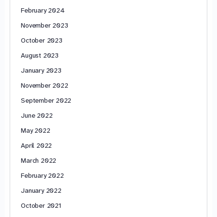
February 2024
November 2023
October 2023
August 2023
January 2023
November 2022
September 2022
June 2022
May 2022
April 2022
March 2022
February 2022
January 2022
October 2021