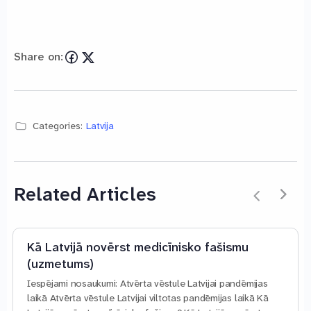
Share on:
Categories:
Latvija
Related Articles
Kā Latvijā novērst medicīnisko fašismu
(uzmetums)
Iespējami nosaukumi: Atvērta vēstule Latvijai pandēmijas
laikā Atvērta vēstule Latvijai viltotas pandēmijas laikā Kā