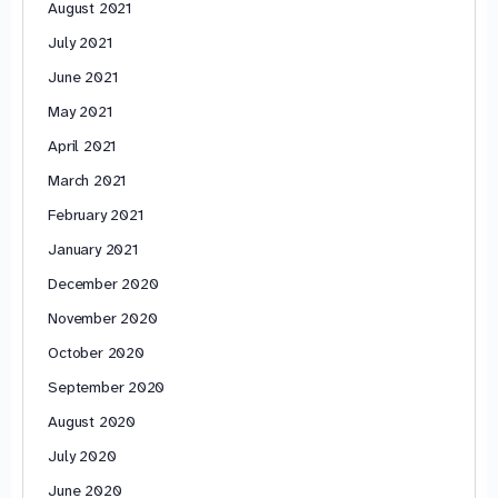
August 2021
July 2021
June 2021
May 2021
April 2021
March 2021
February 2021
January 2021
December 2020
November 2020
October 2020
September 2020
August 2020
July 2020
June 2020