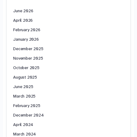
June 2026
April 2026
February 2026
January 2026
December 2025
November 2025
October 2025
August 2025
June 2025
March 2025
February 2025
December 2024
April 2024
March 2024