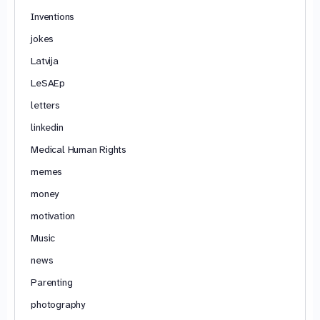
Inventions
jokes
Latvija
LeSAEp
letters
linkedin
Medical Human Rights
memes
money
motivation
Music
news
Parenting
photography