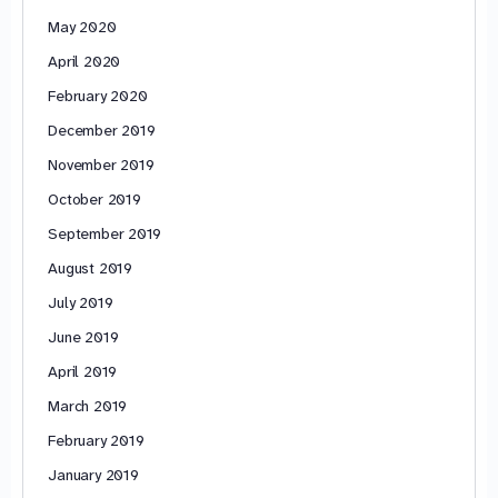
May 2020
April 2020
February 2020
December 2019
November 2019
October 2019
September 2019
August 2019
July 2019
June 2019
April 2019
March 2019
February 2019
January 2019